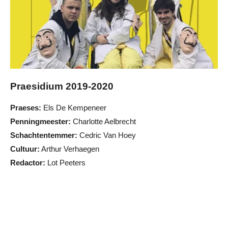
Praesidium 2019-2020
Praeses:
Els De Kempeneer
Penningmeester:
Charlotte Aelbrecht
Schachtentemmer:
Cedric Van Hoey
Cultuur:
Arthur Verhaegen
Redactor:
Lot Peeters