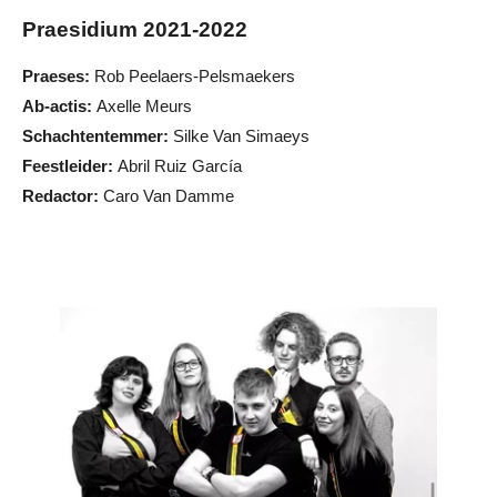
Praesidium 2021-2022
Praeses:
Rob Peelaers-Pelsmaekers
Ab-actis:
Axelle Meurs
Schachtentemmer:
Silke Van Simaeys
Feestleider:
Abril Ruiz García
Redactor:
Caro Van Damme