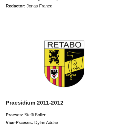
Redactor:
Jonas Francq
Praesidium 2011-2012
Praeses:
Steffi Bollen
Vice-Praeses:
Dylan Addae