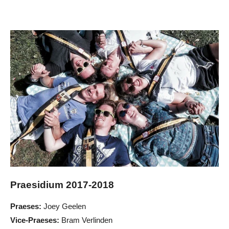
Praesidium 2017-2018
Praeses:
Joey Geelen
Vice-Praeses:
Bram Verlinden