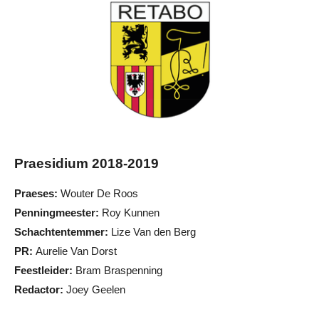
Praesidium 2018-2019
Praeses:
Wouter De Roos
Penningmeester:
Roy Kunnen
Schachtentemmer:
Lize Van den Berg
PR:
Aurelie Van Dorst
Feestleider:
Bram Braspenning
Redactor:
Joey Geelen