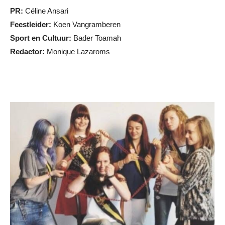
PR:
Céline Ansari
Feestleider:
Koen Vangramberen
Sport en Cultuur:
Bader Toamah
Redactor:
Monique Lazaroms