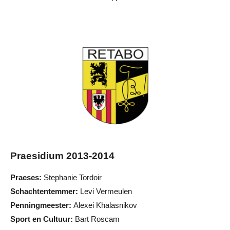
Praesidium 2013-2014
Praeses:
Stephanie Tordoir
Schachtentemmer:
Levi Vermeulen
Penningmeester:
Alexei Khalasnikov
Sport en Cultuur:
Bart Roscam