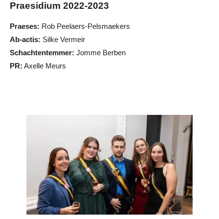
Praesidium 2022-2023
Praeses:
Rob Peelaers-Pelsmaekers
Ab-actis:
Silke Vermeir
Schachtentemmer:
Jomme Berben
PR:
Axelle Meurs