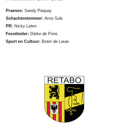
Praeses:
Sandy Paquay
Schachtentemmer:
Arno Suls
PR:
Nicky Leten
Feestleider:
Dieke de Prins
Sport en Cultuur:
Bram de Lauw