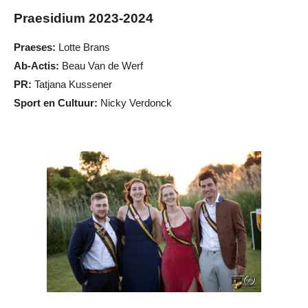
Praesidium 2023-2024
Praeses:
Lotte Brans
Ab-Actis:
Beau Van de Werf
PR:
Tatjana Kussener
Sport en Cultuur:
Nicky Verdonck