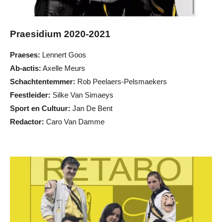
Praesidium 2020-2021
Praeses:
Lennert Goos
Ab-actis:
Axelle Meurs
Schachtentemmer:
Rob Peelaers-Pelsmaekers
Feestleider:
Silke Van Simaeys
Sport en Cultuur:
Jan De Bent
Redactor:
Caro Van Damme