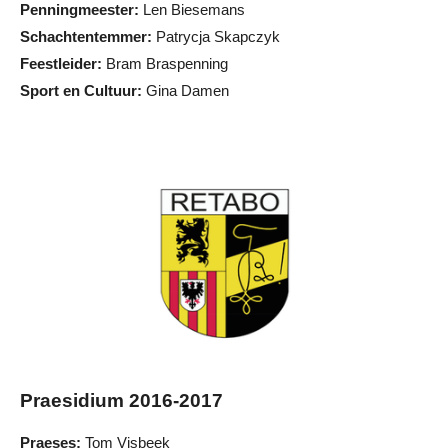
Penningmeester:
Len Biesemans
Schachtentemmer:
Patrycja Skapczyk
Feestleider:
Bram Braspenning
Sport en Cultuur:
Gina Damen
Praesidium 2016-2017
Praeses:
Tom Visbeek