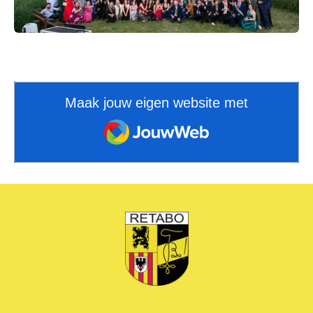
Maak jouw eigen website met
JouwWeb