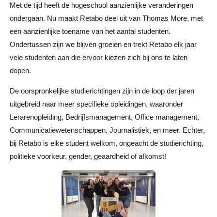
Met de tijd heeft de hogeschool aanzienlijke veranderingen
ondergaan. Nu maakt Retabo deel uit van Thomas More, met
een aanzienlijke toename van het aantal studenten.
Ondertussen zijn we blijven groeien en trekt Retabo elk jaar
vele studenten aan die ervoor kiezen zich bij ons te laten
dopen.
De oorspronkelijke studierichtingen zijn in de loop der jaren
uitgebreid naar meer specifieke opleidingen, waaronder
Lerarenopleiding, Bedrijfsmanagement, Office management,
Communicatiewetenschappen, Journalistiek, en meer. Echter,
bij Retabo is elke student welkom, ongeacht de studierichting,
politieke voorkeur, gender, geaardheid of afkomst!